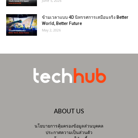
June 5, 2026
ข้ามเวลาแบบ 4D นิทรรศการเสมือนจริง Better
World, Better Future
May 2, 2026
ABOUT US
นโยบายการคุ้มครองข้อมูลส่วนบุคคล
ประกาศความเป็นส่วนตัว