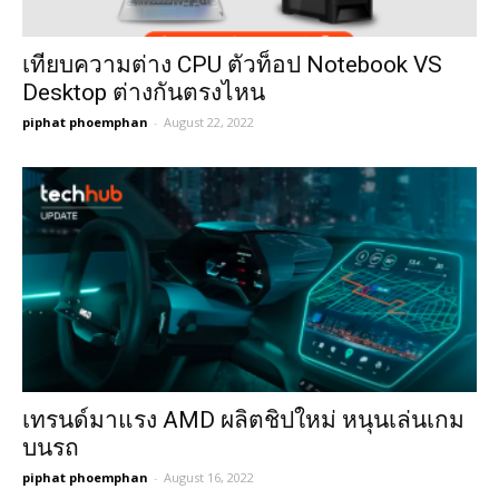
เทียบความต่าง CPU ตัวท็อป Notebook VS
Desktop ต่างกันตรงไหน
piphat phoemphan
-
August 22, 2022
เทรนด์มาแรง AMD ผลิตชิปใหม่ หนุนเล่นเกม
บนรถ
piphat phoemphan
-
August 16, 2022