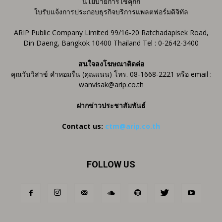
นโยบายการใช้คุกกี้
ใบรับแจ้งการประกอบธุรกิจบริการแพลตฟอร์มดิจิทัล
ARIP Public Company Limited 99/16-20 Ratchadapisek Road,
Din Daeng, Bangkok 10400 Thailand Tel : 0-2642-3400
สนใจลงโฆษณาติดต่อ
คุณวันวิสาข์ คำหอมรื่น (คุณแนน) โทร. 08-1668-2221 หรือ email :
wanvisak@arip.co.th
ฝากข่าวประชาสัมพันธ์
Contact us:
ctm@arip.co.th
FOLLOW US