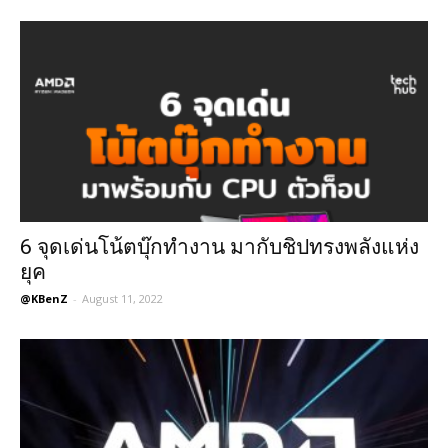
6 จุดเด่นโน้ตบุ๊กทำงาน มากับชิปทรงพลังแห่ง
ยุค
@KBenZ
-
August 11, 2022