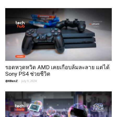
รอดหวุดหวิด AMD เคยเกือบล้มละลาย แต่ได้
Sony PS4 ช่วยชีวิต
@KBenZ
-
July 9, 2024