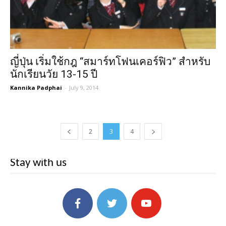
ญี่ปุ่น เริ่มใช้กฎ “สมาร์ทโฟนเคอร์ฟิว” สำหรับ
นักเรียนวัย 13-15 ปี
Kannika Padphai
-
July 9, 2014
2
3
4
Stay with us