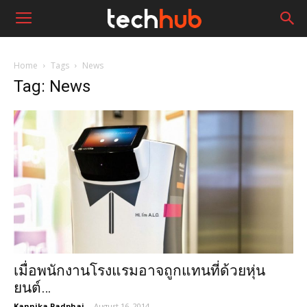
Home
Tags
News
Tag: News
เมื่อพนักงานโรงแรมอาจถูกแทนที่ด้วยหุ่น
ยนต์…
Kannika Padphai
-
August 16, 2014