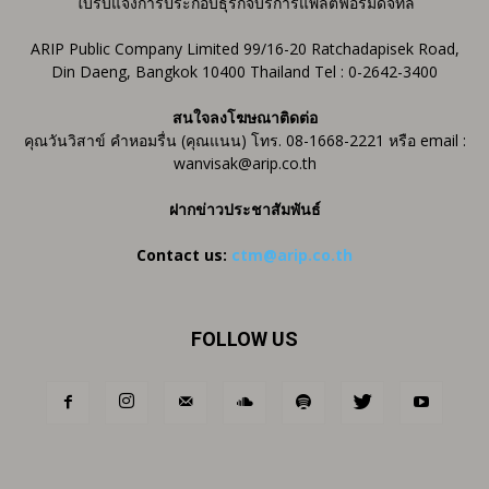
ใบรับแจ้งการประกอบธุรกิจบริการแพลตฟอร์มดิจิทัล
ARIP Public Company Limited 99/16-20 Ratchadapisek Road,
Din Daeng, Bangkok 10400 Thailand Tel : 0-2642-3400
สนใจลงโฆษณาติดต่อ
คุณวันวิสาข์ คำหอมรื่น (คุณแนน) โทร. 08-1668-2221 หรือ email :
wanvisak@arip.co.th
ฝากข่าวประชาสัมพันธ์
Contact us:
ctm@arip.co.th
FOLLOW US