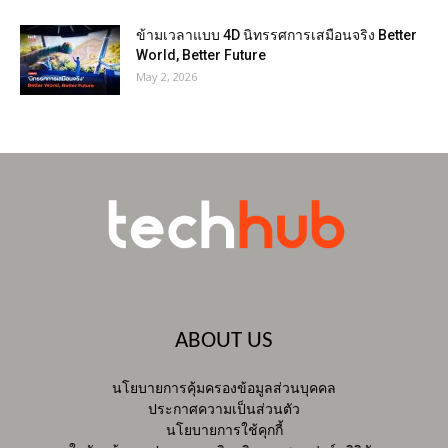
ข้ามเวลาแบบ 4D นิทรรศการเสมือนจริง Better
World, Better Future
May 2, 2026
ABOUT US
นโยบายการคุ้มครองข้อมูลส่วนบุคคล
ประกาศความเป็นส่วนตัว
นโยบายการใช้คุกกี้