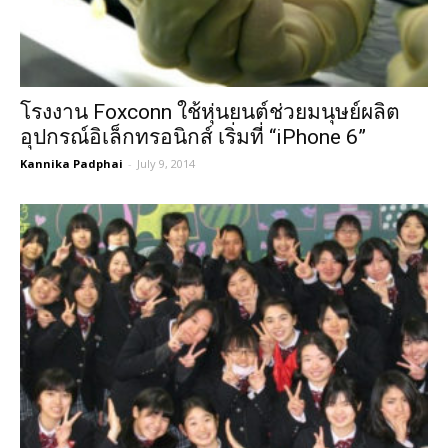
โรงงาน Foxconn ใช้หุ่นยนต์ช่วยมนุษย์ผลิต
อุปกรณ์อิเล็กทรอนิกส์ เริ่มที่ “iPhone 6”
Kannika Padphai
-
July 9, 2014