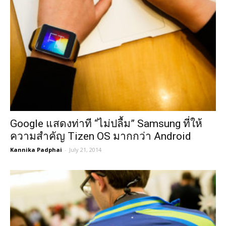
Google แสดงท่าที “ไม่ปลื้ม” Samsung ที่ให้
ความสำคัญ Tizen OS มากกว่า Android
Kannika Padphai
-
July 21, 2014