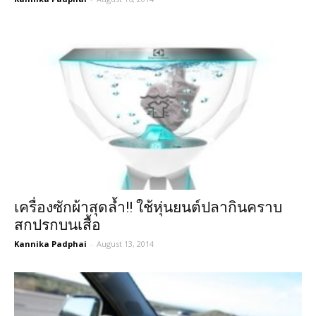
เครื่องซักผ้าสุดล้ำ!! ใช้หุ่นยนต์ปลากินคราบ
สกปรกบนเสื้อ
Kannika Padphai
-
August 13, 2014