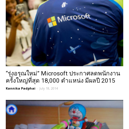
“รุ่งอรุณใหม่” Microsoft ประกาศลดพนักงาน
ครั้งใหญ่ที่สุด 18,000 ตำแหน่ง มีผลปี 2015
Kannika Padphai
-
July 18, 2014