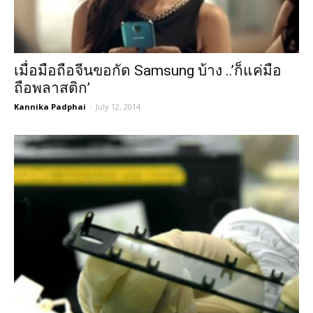
เมื่อมือถือจีนขอกัด Samsung บ้าง ..’ก็แค่มือ
ถือพลาสติก’
Kannika Padphai
-
July 12, 2014