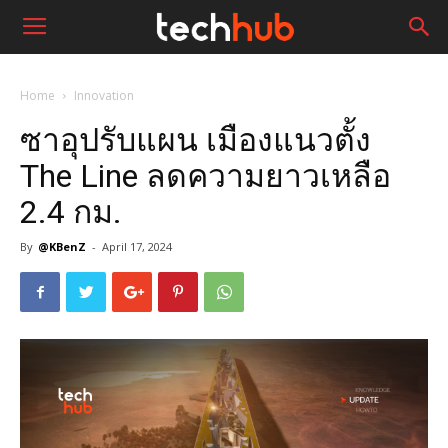
Home
Innovation
ซาอุปรับแผน เมืองแนวตั้ง
The Line ลดความยาวเหลือ
2.4 กม.
By
@KBenZ
-
April 17, 2024