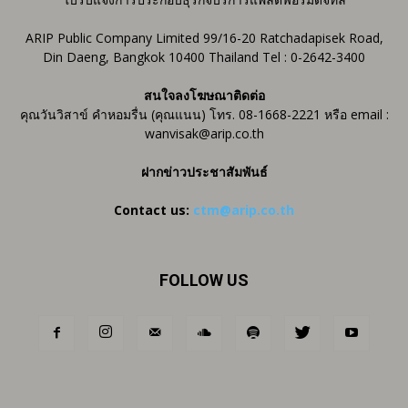
ARIP Public Company Limited 99/16-20 Ratchadapisek Road,
Din Daeng, Bangkok 10400 Thailand Tel : 0-2642-3400
สนใจลงโฆษณาติดต่อ
คุณวันวิสาข์ คำหอมรื่น (คุณแนน) โทร. 08-1668-2221 หรือ email :
wanvisak@arip.co.th
ฝากข่าวประชาสัมพันธ์
Contact us:
ctm@arip.co.th
FOLLOW US