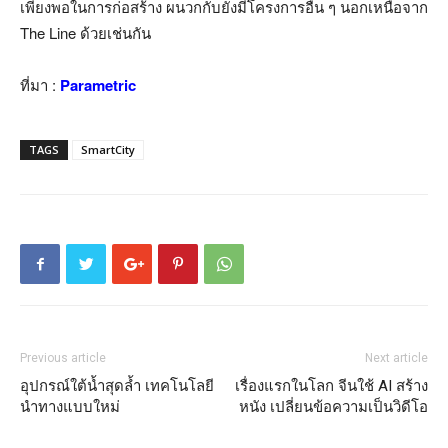
เพียงพอในการก่อสร้าง ผนวกกับยังมีโครงการอื่น ๆ นอกเหนือจาก
The Line ด้วยเช่นกัน
ที่มา :
Parametric
TAGS
SmartCity
Previous article
Next article
อุปกรณ์ใต้น้ำสุดล้ำ เทคโนโลยี
เรื่องแรกในโลก จีนใช้ AI สร้าง
นำทางแบบใหม่
หนัง เปลี่ยนข้อความเป็นวิดีโอ