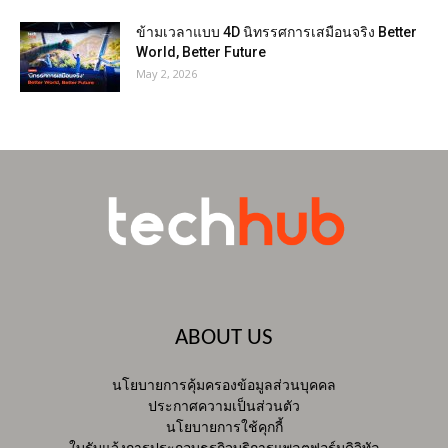
ข้ามเวลาแบบ 4D นิทรรศการเสมือนจริง Better
World, Better Future
May 2, 2026
ABOUT US
นโยบายการคุ้มครองข้อมูลส่วนบุคคล
ประกาศความเป็นส่วนตัว
นโยบายการใช้คุกกี้
ใบรับแจ้งการประกอบธุรกิจบริการแพลตฟอร์มดิจิทัล