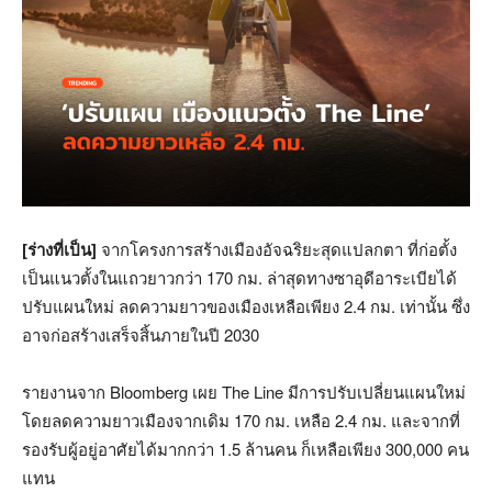
[ร่างที่เป็น]
จากโครงการสร้างเมืองอัจฉริยะสุดแปลกตา ที่ก่อตั้ง
เป็นแนวตั้งในแถวยาวกว่า 170 กม. ล่าสุดทางซาอุดีอาระเบียได้
ปรับแผนใหม่ ลดความยาวของเมืองเหลือเพียง 2.4 กม. เท่านั้น ซึ่ง
อาจก่อสร้างเสร็จสิ้นภายในปี 2030
รายงานจาก Bloomberg เผย The Line มีการปรับเปลี่ยนแผนใหม่
โดยลดความยาวเมืองจากเดิม 170 กม. เหลือ 2.4 กม. และจากที่
รองรับผู้อยู่อาศัยได้มากกว่า 1.5 ล้านคน ก็เหลือเพียง 300,000 คน
แทน