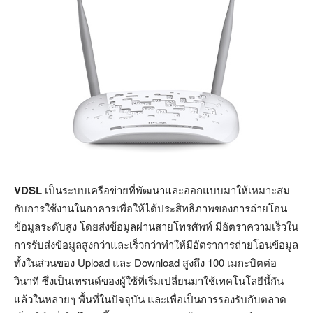
VDSL
เป็นระบบเครือข่ายที่พัฒนาและออกแบบมาให้เหมาะสม
กับการใช้งานในอาคารเพื่อให้ได้ประสิทธิภาพของการถ่ายโอน
ข้อมูลระดับสูง โดยส่งข้อมูลผ่านสายโทรศัพท์ มีอัตราความเร็วใน
การรับส่งข้อมูลสูงกว่าและเร็วกว่าทำให้มีอัตราการถ่ายโอนข้อมูล
ทั้งในส่วนของ Upload และ Download สูงถึง 100 เมกะบิตต่อ
วินาที ซึ่งเป็นเทรนด์ของผู้ใช้ที่เริ่มเปลี่ยนมาใช้เทคโนโลยีนี้กัน
แล้วในหลายๆ พื้นที่ในปัจจุบัน และเพื่อเป็นการรองรับกับตลาด