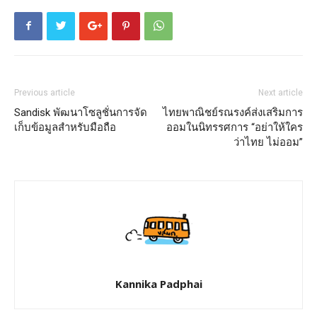
Previous article
Next article
Sandisk พัฒนาโซลูชั่นการจัด
ไทยพาณิชย์รณรงค์ส่งเสริมการ
เก็บข้อมูลสำหรับมือถือ
ออมในนิทรรศการ “อย่าให้ใคร
ว่าไทย ไม่ออม”
Kannika Padphai