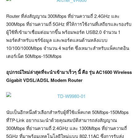
Router ที่ส่งสัญญาณ 300Mbps ที่ย่านความถี่ 2.4GHz และ
300Mbps ที่ย่านความถี่ 5GHz ที่ให้การใช้งานที่เสถียรและรองรับ
ผู้ใช้ที่เข้ามาเชื่อมต่อมากขึ้น พร้อมพอร์ต USB2.0 จำนวน 1
พอร์ตสำหรับแชร์ข้อมูล และพอร์ตแลนด้านหลังแบบ
10/100/1000Mbps จำนวน 4 พอร์ต ซึ่งเหมาะสำหรับแพ็คเกตอิน
เตอร์เน็ต 50Mbps-150Mbps
อุปกรณ์ใหม่ล่าสุดที่จะนำเข้ามาเร็วๆ นี้ คือ รุ่น AC1600 Wireless
Gigabit VDSL/ADSL Modem Router
นับเป็นอีกหนึ่งตัวเลือกสำหรับผู้ที่ใช้แพ็คเกต 50Mbps-150Mbps
ที่TP-Link อยากแนะนำด้วยคุณสมบัติสามารถส่งสัญญาณ
300Mbps ที่ย่านความถี่ 2.4GHz และ 1300Mbps ที่ย่านความถี่
5GHz ที่มาพร้อมเทคโนโลยีใหม่แบบ 802.11AC ซึ่งการรับส่ง