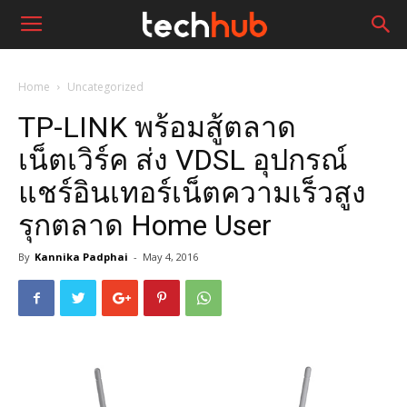
Home
Uncategorized
TP-LINK พร้อมสู้ตลาด
เน็ตเวิร์ค ส่ง VDSL อุปกรณ์
แชร์อินเทอร์เน็ตความเร็วสูง
รุกตลาด Home User
By
Kannika Padphai
-
May 4, 2016