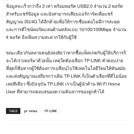
ข้อมูลจะเร็วกว่าถึง 3 เท่า พร้อมพอร์ต USB2.0 จำนวน 2 พอร์ต
สำหรับแชร์ข้อมูล และยังสามารถเสียบแอร์การ์ดเพื่อแชร์
สัญญาณ 3G/4G ได้อีกด้วยเพื่อให้การเชื่อมต่อไม่มีการสะดุด
และการดีไซน์พอร์ตแลนด้านหลังแบบ 10/100/100Mbps จำนวน
4 พอร์ต ยิ่งเพิ่มความสะดวกให้กับผู้ใช้
ขณะเดียวกันหลายคนยังสงสัยว่าหากซื้อแพ็คเกตกับผู้ให้บริการก็
จะได้เราเตอร์มาด้วยนั้น เหตุใดต้องเลือก TP-LINK คำตอบง่าย
ที่สุดก็คือหากผู้ใช้ต้องการเปลี่ยนไปใช้เทคโนโลยีใหม่ให้ทันสมัย
และส่งสัญญาณเสถียรกว่าเดิม TP-LINK ก็เป็นตัวเลือกที่ดีไม่น้อย
เลยทีเดียว ซึ่งปัจจุบัน TP-LINK เราเป็นผู้นำด้าน Wi-Fi Home
User ที่สามารถตอบสนองความต้องการของลูกค้าได้
TAGS
pr news
TP-LINK