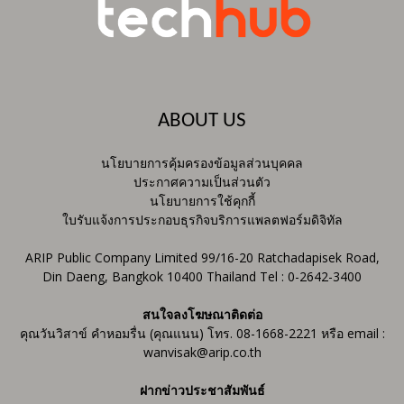
ABOUT US
นโยบายการคุ้มครองข้อมูลส่วนบุคคล
ประกาศความเป็นส่วนตัว
นโยบายการใช้คุกกี้
ใบรับแจ้งการประกอบธุรกิจบริการแพลตฟอร์มดิจิทัล
ARIP Public Company Limited 99/16-20 Ratchadapisek Road,
Din Daeng, Bangkok 10400 Thailand Tel : 0-2642-3400
สนใจลงโฆษณาติดต่อ
คุณวันวิสาข์ คำหอมรื่น (คุณแนน) โทร. 08-1668-2221 หรือ email :
wanvisak@arip.co.th
ฝากข่าวประชาสัมพันธ์