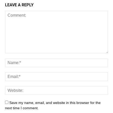
LEAVE A REPLY
Save my name, email, and website in this browser for the
next time I comment.