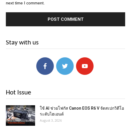
next time I comment.
Stay with us
Hot Issue
ใช้ AI ช่วยโฟกัส Canon EOS R6 V จัดสเปกวิดีโอ
ระดับไฮเอนด์
August 3, 2026