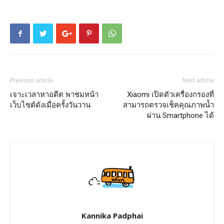
Previous article
Next article
เจาะเวลาหาอดีต พาชมหน้า
Xiaomi เปิดตัวเครื่องกรองที่
เว็บไซต์ดังเมื่อครั้งวันวาน
สามารถตรวจเช็คคุณภาพน้ำ
ผ่าน Smartphone ได้
Kannika Padphai