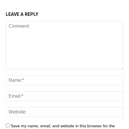
LEAVE A REPLY
Save my name, email, and website in this browser for the