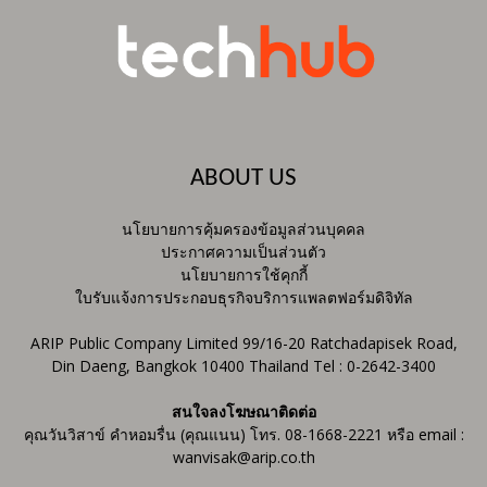
ABOUT US
นโยบายการคุ้มครองข้อมูลส่วนบุคคล
ประกาศความเป็นส่วนตัว
นโยบายการใช้คุกกี้
ใบรับแจ้งการประกอบธุรกิจบริการแพลตฟอร์มดิจิทัล
ARIP Public Company Limited 99/16-20 Ratchadapisek Road,
Din Daeng, Bangkok 10400 Thailand Tel : 0-2642-3400
สนใจลงโฆษณาติดต่อ
คุณวันวิสาข์ คำหอมรื่น (คุณแนน) โทร. 08-1668-2221 หรือ email :
wanvisak@arip.co.th