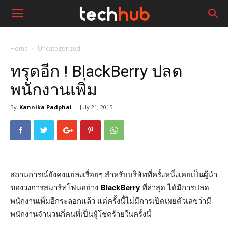
Home
Uncategorized
ทรุดอีก ! BlackBerry ปลด
พนักงานเพิ่ม
By
Kannika Padphai
-
July 21, 2015
สถานการณ์ยังคงแย่ลงเรื่อยๆ สำหรับบริษัทที่ครั้งหนึ่งเคยเป็นผู้นำ
ของวงการสมาร์ทโฟนอย่าง
BlackBerry
ที่ล่าสุด ได้มีการปลด
พนักงานเพิ่มอีกระลอกแล้ว แต่ครั้งนี้ไม่มีการเปิดเผยตัวเลขว่ามี
พนักงานจำนวนกี่คนที่เป็นผู้โชคร้ายในครั้งนี้