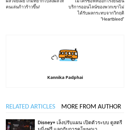
ผลวิจัยเผย เกมที่ยากไปส่งผลให้
ไมโครซอฟท์ออกโรงยืนยัน
คนเล่นก้าวร้าวขึ้น!
บริการออนไลน์ของพวกเขาไม่
ได้รับผลกระทบจากวิกฤติ
“Heartbleed”
Kannika Padphai
RELATED ARTICLES
MORE FROM AUTHOR
Disney+ เล็งปรับแผน เปิดตัวระบบ ดูสตรี
มมิ่งฟรี แลกกับการดูโฆษณา