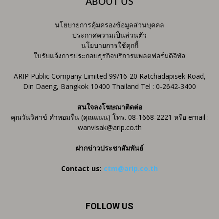
ABOUT US
นโยบายการคุ้มครองข้อมูลส่วนบุคคล
ประกาศความเป็นส่วนตัว
นโยบายการใช้คุกกี้
ใบรับแจ้งการประกอบธุรกิจบริการแพลตฟอร์มดิจิทัล
ARIP Public Company Limited 99/16-20 Ratchadapisek Road,
Din Daeng, Bangkok 10400 Thailand Tel : 0-2642-3400
สนใจลงโฆษณาติดต่อ
คุณวันวิสาข์ คำหอมรื่น (คุณแนน) โทร. 08-1668-2221 หรือ email :
wanvisak@arip.co.th
ฝากข่าวประชาสัมพันธ์
Contact us:
ctm@arip.co.th
FOLLOW US