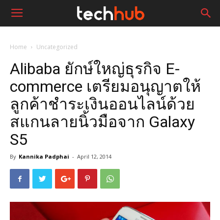
Home
Uncategorized
Alibaba ยักษ์ใหญ่ธุรกิจ E-
commerce เตรียมอนุญาตให้
ลูกค้าชำระเงินออนไลน์ด้วย
สแกนลายนิ้วมือจาก Galaxy
S5
By
Kannika Padphai
-
April 12, 2014