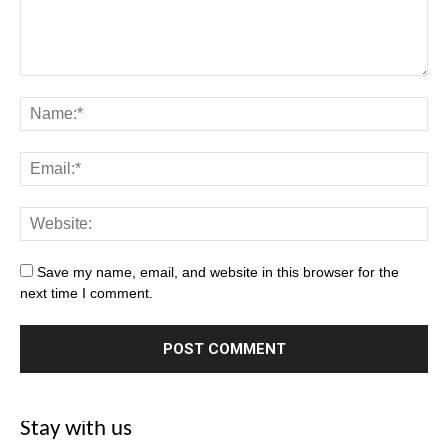
Save my name, email, and website in this browser for the
next time I comment.
Stay with us