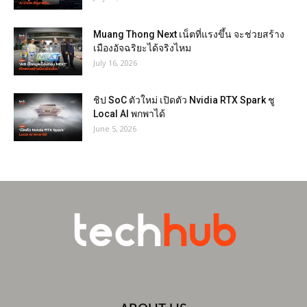
Muang Thong Next เน็ตที่แรงขึ้น จะช่วยสร้าง
เมืองอัจฉริยะได้จริงไหม
July 16, 2026
ชิป SoC ตัวใหม่ เปิดตัว Nvidia RTX Spark ชู
Local AI พกพาได้
June 5, 2026