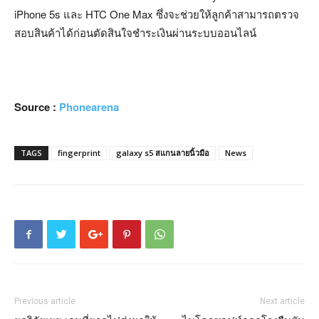
iPhone 5s และ HTC One Max ซึ่งจะช่วยให้ลูกค้าสามารถตรวจ
สอบสินค้าได้ก่อนตัดสินใจชำระเงินผ่านระบบออนไลน์
Source :
Phonearena
TAGS
fingerprint
galaxy s5 สแกนลายนิ้วมือ
News
Previous article
Next article