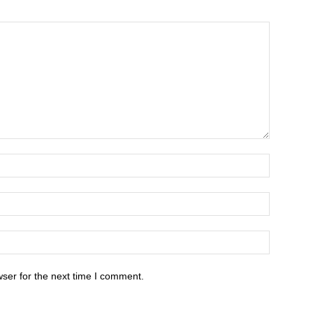
ser for the next time I comment.