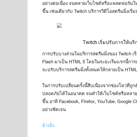
อย่างต่อเนื่อง จนหลายเว็บไซต์หรือแพลตฟอร์มให
ขึ้น เช่นเดียวกับ Twitch บริการวีดีโอสตรีมมิ่งเ
Twitch เริ่มปรับการให้บร
การปรับบางส่วนในบริการสตรีมมิ่งของ Twitch เริ่
Flash มาเป็น HTML 5 โดยในระยะเริ่มแรกนี้การแ
จะปรับบริการสตรีมมิ่งทั้งหมดให้กลายเป็น HTML
ในการปรับเปลี่ยนครั้งนี้สืบเนื่องจากช่องโหว่ที่
ปลอดภัยได้ในอนาคต จนทำให้เว็บไซต์หรือหลายแ
ขึ้น อาทิ Facebook, Firefox, YouTube, Google 
อย่างชัดเจน
อ้างอิง