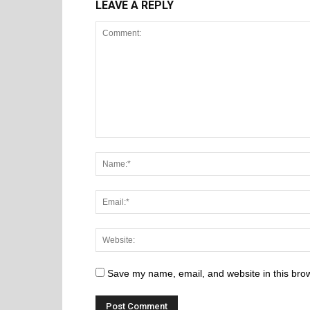
LEAVE A REPLY
Save my name, email, and website in this brow