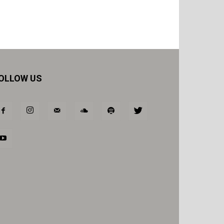
OLLOW US