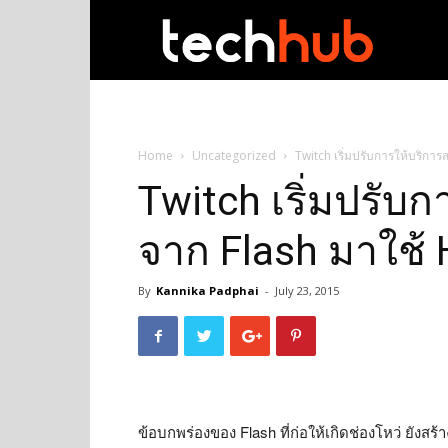
techhub
Home
Uncategorized
Twitch เริ่มปรับการให้บริการ
Twitch เริ่มปรับก
จาก Flash มาใช้
By
Kannika Padphai
-
July 23, 2015
ข้อบกพร่องของ Flash ที่ก่อให้เกิดช่องโหว่ ยั