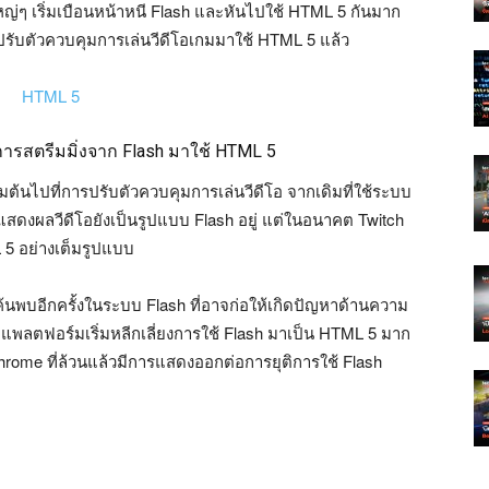
ญ่ๆ เริ่มเบือนหน้าหนี Flash และหันไปใช้ HTML 5 กันมาก
ริ่มปรับตัวควบคุมการเล่นวีดีโอเกมมาใช้ HTML 5 แล้ว
ิการสตรีมมิ่งจาก Flash มาใช้ HTML 5
มต้นไปที่การปรับตัวควบคุมการเล่นวีดีโอ จากเดิมที่ใช้ระบบ
สดงผลวีดีโอยังเป็นรูปแบบ Flash อยู่ แต่ในอนาคต Twitch
 5 อย่างเต็มรูปแบบ
ถูกค้นพบอีกครั้งในระบบ Flash ที่อาจก่อให้เกิดปัญหาด้านความ
พลตฟอร์มเริ่มหลีกเลี่ยงการใช้ Flash มาเป็น HTML 5 มาก
Chrome ที่ล้วนแล้วมีการแสดงออกต่อการยุติการใช้ Flash