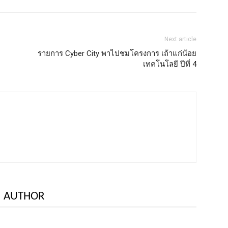
Next article
รายการ Cyber City พาไปชมโครงการ เถ้าแก่น้อย
เทคโนโลยี ปีที่ 4
 AUTHOR