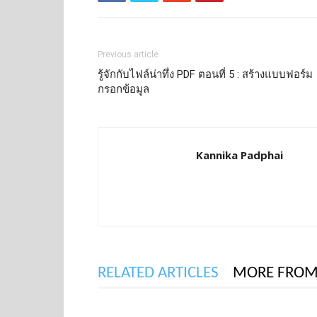
Previous article
รู้จักกับไฟล์น่าทึ่ง PDF ตอนที่ 5 : สร้างแบบฟอร์ม
กรอกข้อมูล
Kannika Padphai
RELATED ARTICLES
MORE FROM