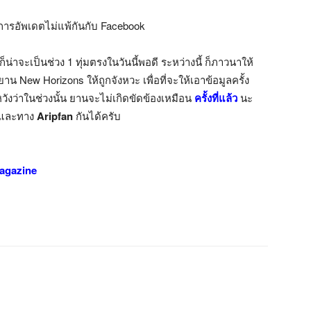
่มีการอัพเดตไม่แพ้กันกับ Facebook
็น่าจะเป็นช่วง 1 ทุ่มตรงในวันนี้พอดี ระหว่างนี้ ก็ภาวนาให้
w Horizons ให้ถูกจังหวะ เพื่อที่จะให้เอาข้อมูลครั้ง
ังว่าในช่วงนั้น ยานจะไม่เกิดขัดข้องเหมือน
ครั้งที่แล้ว
นะ
A และทาง
Aripfan
กันได้ครับ
agazine