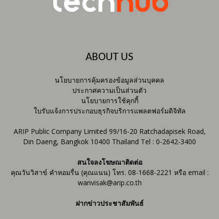
ABOUT US
นโยบายการคุ้มครองข้อมูลส่วนบุคคล
ประกาศความเป็นส่วนตัว
นโยบายการใช้คุกกี้
ใบรับแจ้งการประกอบธุรกิจบริการแพลตฟอร์มดิจิทัล
ARIP Public Company Limited 99/16-20 Ratchadapisek Road,
Din Daeng, Bangkok 10400 Thailand Tel : 0-2642-3400
สนใจลงโฆษณาติดต่อ
คุณวันวิสาข์ คำหอมรื่น (คุณแนน) โทร. 08-1668-2221 หรือ email :
wanvisak@arip.co.th
ฝากข่าวประชาสัมพันธ์